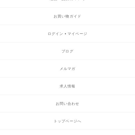
お買い物ガイド
ログイン • マイページ
ブログ
メルマガ
求人情報
お問い合わせ
トップページへ