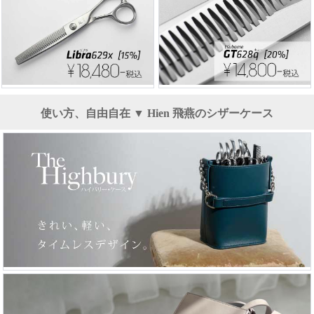
使い方、自由自在 ▼ Hien 飛燕のシザーケース