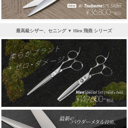
最高級シザー、セニング ▼ Hien 飛燕 シリーズ