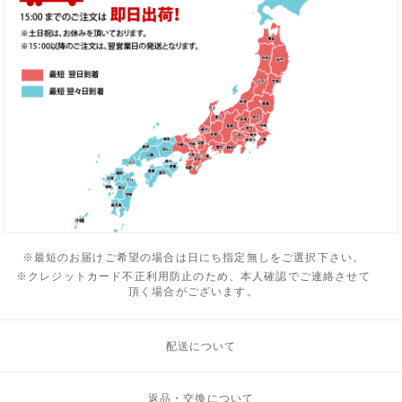
※最短のお届けご希望の場合は日にち指定無しをご選択下さい。
※クレジットカード不正利用防止のため、本人確認でご連絡させて
頂く場合がございます。
配送について
返品・交換について