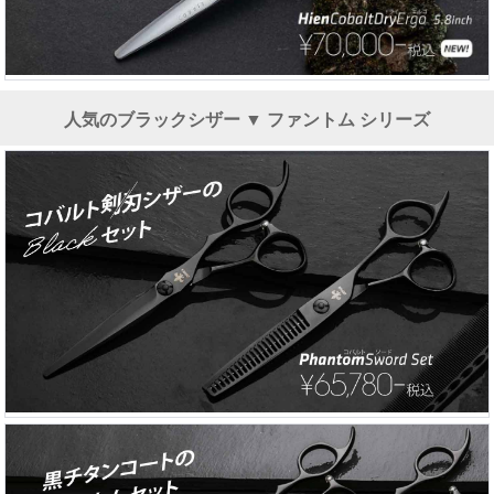
人気のブラックシザー ▼ ファントム シリーズ