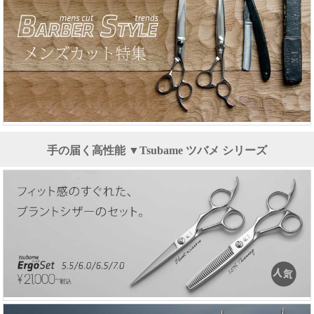
手の届く高性能 ▼Tsubame ツバメ シリーズ