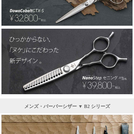
メンズ・バーバーシザー ▼ B2 シリーズ