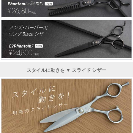
スタイルに動きを ▼ スライド シザー