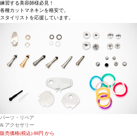
練習する美容師様必見！
各種カットマネキンを格安で。
スタイリストを応援しています。
パーツ・リペア
& アクセサリー
販売価格(税込)
88円 から