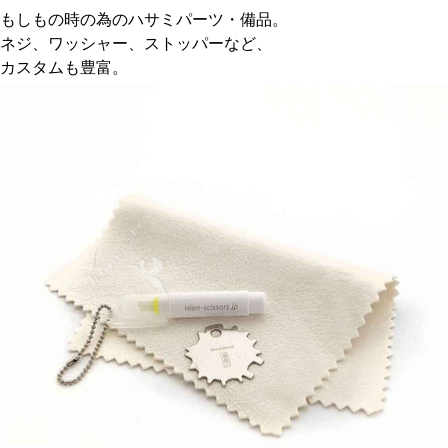
もしもの時の為のハサミパーツ・備品。
ネジ、ワッシャー、ストッパーなど、
カスタムも豊富。