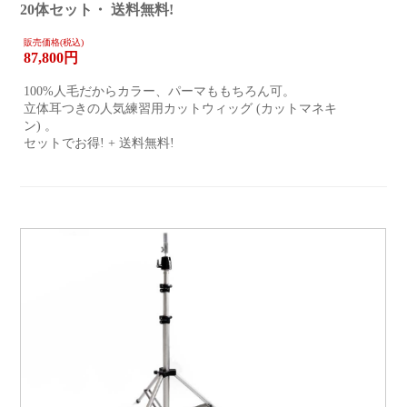
20体セット・ 送料無料!
販売価格(税込)
87,800
円
100%人毛だからカラー、パーマももちろん可。
立体耳つきの人気練習用カットウィッグ (カットマネキ
ン) 。
セットでお得! + 送料無料!