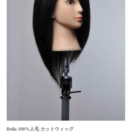
Bella 100%人毛 カットウィッグ