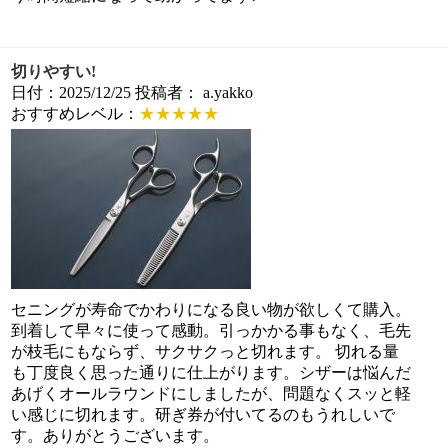
切りやすい!
日付：2025/12/25 投稿者： a.yakko
おすすめレベル：
★★★★★
セニングが寿命でかわりになる良い物が欲しくて購入。
到着して早々に使って感動。引っかかる事もなく、毛先
が枝毛にもならず、サクサクっと切れます。 切れる量
も丁度良く思った通りに仕上がります。シザーは悩んだ
あげくオールラウンドにしましたが、問題なくスッと軽
い感じに切れます。研ぎ券が付いてるのもうれしいで
す。ありがとうございます。