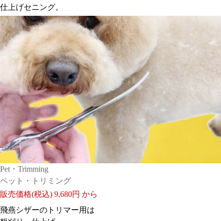
仕上げセニング。
Pet・Trimming
ペット・トリミング
販売価格(税込)
9,680円 から
飛燕シザーのトリマー用は