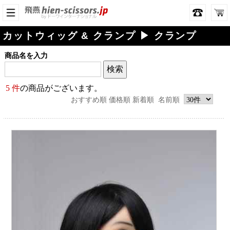
カットウィッグ & クランプ ▶ クランプ
商品名を入力
5 件
の商品がございます。
おすすめ順
価格順
新着順
名前順